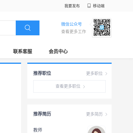
我要发布
移动端
微信公众号
查看更多工作
联系客服
会员中心
推荐职位
更多职位
查看更多职位
推荐简历
更多简历
教师