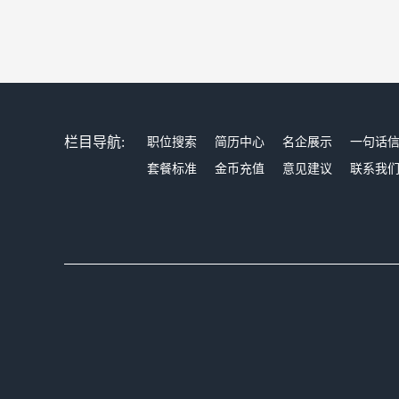
栏目导航:
职位搜索
简历中心
名企展示
一句话
套餐标准
金币充值
意见建议
联系我